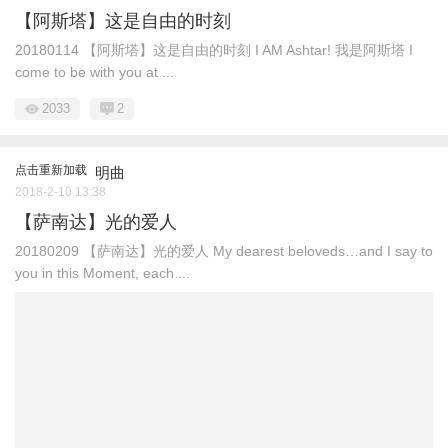
【阿斯塔】这是自由的时刻
20180114 【阿斯塔】这是自由的时刻 I AM Ashtar! 我是阿斯塔 I
come to be with you at ...
2033
2
点击重新加载
明曲
2018-2-10 13:38
【萨南达】光的爱人
20180209 【萨南达】光的爱人 My dearest beloveds…and I say to
you in this Moment, each ...