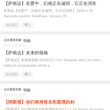
【萨南达】在爱中，幻相正在减弱，它正在消失
萨南达【在爱中，幻相正在减弱，它正在消失】 2018-1-25
Sananda viaJohn Smallman, January 25 ...
2287
1
点击重新加载
明曲
2018-1-31 02:17
【萨南达】未来的领袖
【萨南达】未来的领袖 20180127 I am Sananda and I am here
today to congratulate all the p ...
2005
1
点击重新加载
明曲
2017-12-3 12:26
【阿斯塔】你们将持有光和真理的剑
【阿斯塔】你们将持有光和真理的剑2017-11-26 Ashtar viaJames