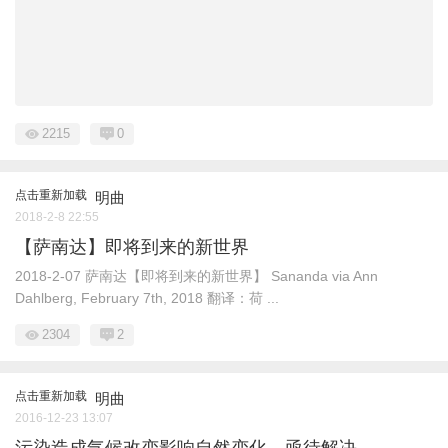
2215
0
点击重新加载
明曲
2018-2-8 22:55
【萨南达】即将到来的新世界
2018-2-07 萨南达【即将到来的新世界】 Sananda via Ann
Dahlberg, February 7th, 2018 翻译：荷 ...
2304
2
点击重新加载
明曲
2016-12-23 13:07
污染造成气候改变影响自然变化，亟待解决