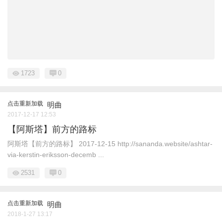
1723
0
点击重新加载
明曲
2017-12-17 12:53
【阿斯塔】前方的路标
阿斯塔【前方的路标】 2017-12-15 http://sananda.website/ashtar-
via-kerstin-eriksson-decemb ...
2531
0
点击重新加载
明曲
2018-1-27 13:17