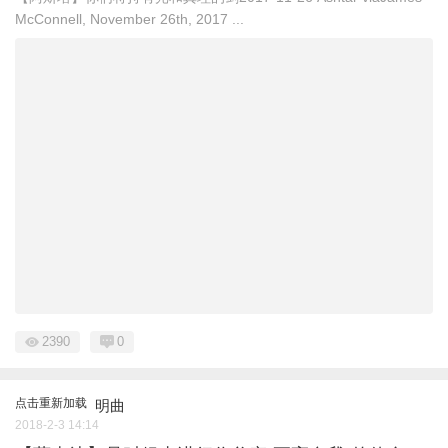
McConnell, November 26th, 2017 ...
2390
0
点击重新加载
明曲
2018-2-3 14:14