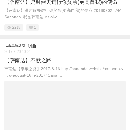
【萨南达】是时候去进行你父亲(更高自我)的使命
【萨南达】是时候去进行你父亲(更高自我)的使命 20180202 I AM
Sananda. 我是萨南达 As alw ...
2218
1
点击重新加载
明曲
2017-8-20 10:01
【萨南达】奉献之路
萨南达【奉献之路】2017-8-16 http://sananda.website/sananda-v
... o-august-16th-2017/ Sana ...