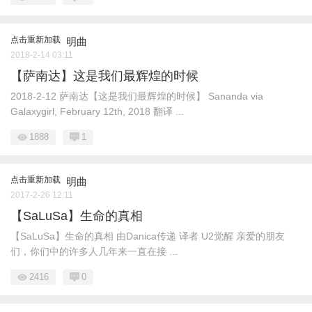
点击重新加载
明曲
2018-2-14 03:11
【萨南达】这是我们最辉煌的时候
2018-2-12 萨南达【这是我们最辉煌的时候】 Sananda via
Galaxygirl, February 12th, 2018 翻译 ...
1888
1
点击重新加载
明曲
2017-2-26 12:11
【SaLuSa】生命的真相
【SaLuSa】生命的真相 由Danica传递 译者 U2觉醒 亲爱的朋友
们，你们中的许多人几年来一直在接 ...
2416
0