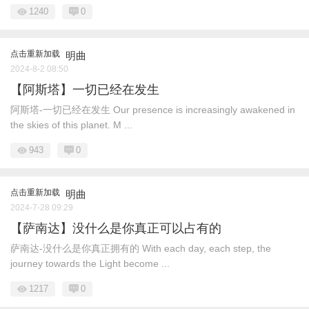
1240
0
点击重新加载
明曲
2024-8-2 08:50
【阿斯塔】一切已经在发生
阿斯塔-一切已经在发生 Our presence is increasingly awakened in
the skies of this planet. M ...
943
0
点击重新加载
明曲
2024-7-28 09:29
【萨南达】没什么是你真正可以占有的
萨南达-没什么是你真正拥有的 With each day, each step, the
journey towards the Light become ...
1217
0