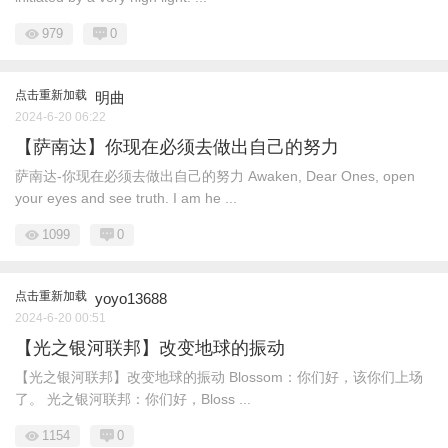
979
0
点击重新加载
明曲
2024-6-20 06:22
【萨南达】你现在必须去做出自己的努力
萨南达-你现在必须去做出自己的努力 Awaken, Dear Ones, open
your eyes and see truth. I am he ...
1099
0
点击重新加载
yoyo13688
2024-6-20 00:51
【光之银河联邦】改变地球的振动
【光之银河联邦】改变地球的振动 Blossom：你们好，该你们上场
了。 光之银河联邦：你们好，Bloss ...
1154
0