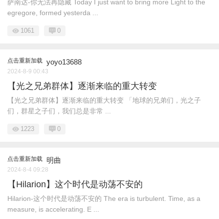
萨南达-你无法再隐藏 Today I just want to bring more Light to the
egregore, formed yesterda ...
1061
0
点击重新加载
yoyo13688
2024-8-9 00:43
【光之兄弟群体】逐渐来临的重大转变
【光之兄弟群体】逐渐来临的重大转变 「地球的兄弟们，光之子
们，群星之子们，我们总是非常 ...
1223
0
点击重新加载
明曲
2024-8-4 09:28
【Hilarion】这个时代是动荡不安的
Hilarion-这个时代是动荡不安的 The era is turbulent. Time, as a
measure, is accelerating. E ...