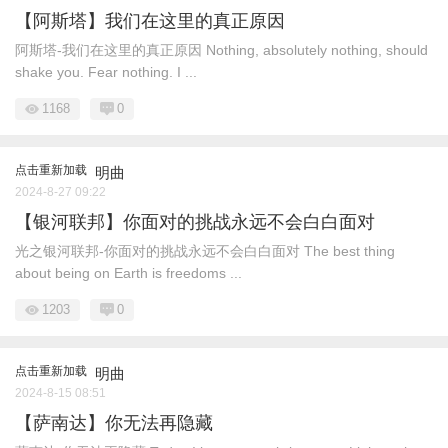
【阿斯塔】我们在这里的真正原因
阿斯塔-我们在这里的真正原因 Nothing, absolutely nothing, should
shake you. Fear nothing. I ...
1168
0
点击重新加载
明曲
2024-8-27 09:22
【银河联邦】你面对的挑战永远不会白白面对
光之银河联邦-你面对的挑战永远不会白白面对 The best thing
about being on Earth is freedoms ...
1203
0
点击重新加载
明曲
2024-8-15 08:51
【萨南达】你无法再隐藏