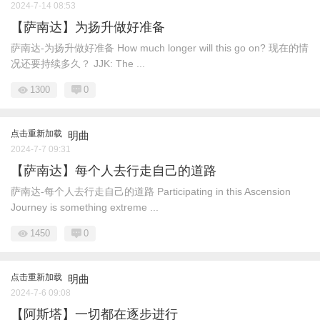
2024-7-14 08:53
【萨南达】为扬升做好准备
萨南达-为扬升做好准备 How much longer will this go on? 现在的情
况还要持续多久？ JJK: The ...
1300
0
点击重新加载
明曲
2024-7-7 09:31
【萨南达】每个人去行走自己的道路
萨南达-每个人去行走自己的道路 Participating in this Ascension
Journey is something extreme ...
1450
0
点击重新加载
明曲
2024-7-6 09:08
【阿斯塔】一切都在逐步进行