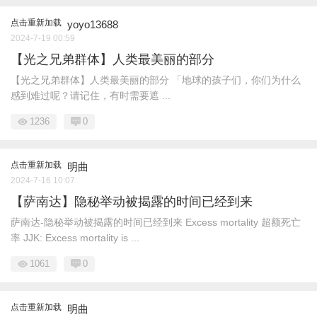
点击重新加载
yoyo13688
2024-7-19 00:59
【光之兄弟群体】人类最美丽的部分
【光之兄弟群体】人类最美丽的部分 「地球的孩子们，你们为什么
感到难过呢？请记住，有时需要遮 ...
1236
0
点击重新加载
明曲
2024-7-16 10:07
【萨南达】隐秘举动被揭露的时间已经到来
萨南达-隐秘举动被揭露的时间已经到来 Excess mortality 超额死亡
率 JJK: Excess mortality is ...
1061
0
点击重新加载
明曲