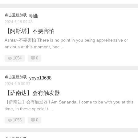
点击重新加载
明曲
2024-6-19 09:48
【阿斯塔】不要害怕
Ashtar-不要害怕 There is no point in you being apprehensive or
anxious at this moment, bec ...
1054
0
点击重新加载
yoyo13688
2024-6-9 00:57
【萨南达】会有触发器
【萨南达】会有触发器 I Am Sananda, I come to be with you at this
time, in these special t ...
1055
0