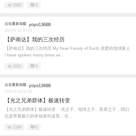
1503
0
点击重新加载
yoyo13688
2024-5-15 05:42
【萨南达】我的三次经历
【萨南达】我的三次经历 My Dear Family of Earth,亲爱的地球家人
I have spoken many times wi ...
1032
0
点击重新加载
yoyo13688
2024-5-14 01:05
【光之兄弟群体】极速转变
【光之兄弟群体】极速转变 「光之子、地球之子、星星之子，我们
总是带着极大的幸福来到这里。当 ...
1160
0