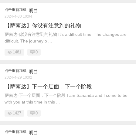
点击重新加载
明曲
2024-4-30 10:04
【萨南达】你没有注意到的礼物
萨南达-你没有注意到的礼物 It’s a difficult time. The changes are
difficult. The journey o ...
1481
0
点击重新加载
明曲
2024-4-29 10:02
【萨南达】下一个层面，下一个阶段
萨南达-下一个层面，下一个阶段 I am Sananda and I come to be
with you at this time in this ...
1427
0
点击重新加载
明曲