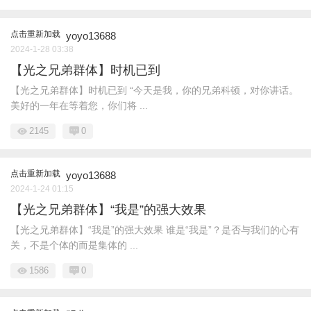
点击重新加载
yoyo13688
2024-1-28 03:38
【光之兄弟群体】时机已到
【光之兄弟群体】时机已到 “今天是我，你的兄弟科顿，对你讲话。
美好的一年在等着您，你们将 ...
2145
0
点击重新加载
yoyo13688
2024-1-24 01:15
【光之兄弟群体】“我是”的强大效果
【光之兄弟群体】“我是”的强大效果 谁是“我是”？是否与我们的心有
关，不是个体的而是集体的 ...
1586
0