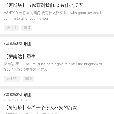
【阿斯塔】当你看到我们,会有什么反应
ASHTAR-当你看到我们,会有什么反应 It is with great joy that I
confirm to all of you the wor ...
981
0
点击重新加载
明曲
2024-5-28 17:17
【萨南达】重生
萨南达-重生 “You must be born again to enter the kingdom of
God.” “你必须重生才能进入 ...
1221
0
点击重新加载
明曲
2024-5-27 14:13
【阿斯塔】有着一个令人不安的沉默