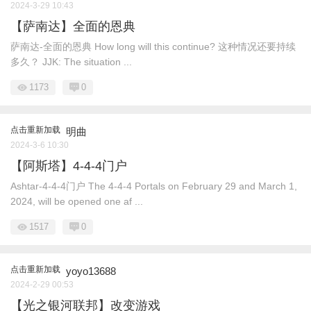
2024-3-29 10:43
【萨南达】全面的恩典
萨南达-全面的恩典 How long will this continue? 这种情况还要持续
多久？ JJK: The situation ...
1173
0
点击重新加载
明曲
2024-3-6 10:30
【阿斯塔】4-4-4门户
Ashtar-4-4-4门户 The 4-4-4 Portals on February 29 and March 1,
2024, will be opened one af ...
1517
0
点击重新加载
yoyo13688
2024-2-29 00:53
【光之银河联邦】改变游戏