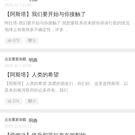
2025-11-7 11:04
【阿斯塔】我们要开始与你接触了
阿仕塔-我们要开始与你接触了 我想要联系你来跟你讲讲行星的情况
地球上有着很多不确定性；许多 ...
573
0
点击重新加载
明曲
2025-11-7 10:02
【阿斯塔】人类的希望
【阿斯塔】人类的希望 亲爱的朋友们，你们好。这里是阿斯塔，以
及来自银河联邦的众多存有。我们 ...
574
0
点击重新加载
明曲
2025-11-6 07:12