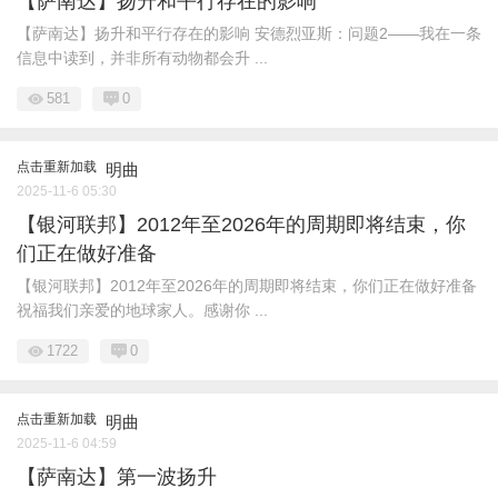
【萨南达】扬升和平行存在的影响
【萨南达】扬升和平行存在的影响 安德烈亚斯：问题2——我在一条
信息中读到，并非所有动物都会升 ...
581
0
点击重新加载
明曲
2025-11-6 05:30
【银河联邦】2012年至2026年的周期即将结束，你
们正在做好准备
【银河联邦】2012年至2026年的周期即将结束，你们正在做好准备
祝福我们亲爱的地球家人。感谢你 ...
1722
0
点击重新加载
明曲
2025-11-6 04:59
【萨南达】第一波扬升