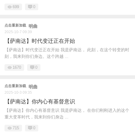
699
0
点击重新加载
明曲
2025-10-7 09:39
【萨南达】时代变迁正在开始
【萨南达】时代变迁正在开始 我是萨南达， 此刻，在这个转变的时
刻，我来到你们身边。这个跨越 ...
1670
0
点击重新加载
明曲
2025-10-3 09:35
【萨南达】你内心有基督意识
【萨南达】你内心有基督意识 我是萨南达， 在你们刚刚进入的这个
重大变革时代，我来到你们身边 ...
715
0