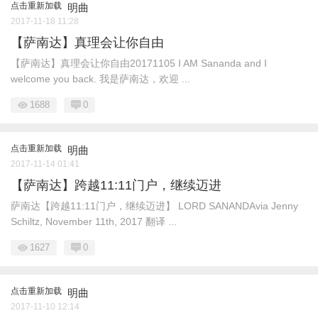
点击重新加载
明曲
2017-11-18 11:28
【萨南达】真理会让你自由
【萨南达】真理会让你自由20171105 I AM Sananda and I
welcome you back. 我是萨南达，欢迎 ...
1688
0
点击重新加载
明曲
2017-11-14 01:41
【萨南达】跨越11:11门户，继续迈进
萨南达【跨越11:11门户，继续迈进】 LORD SANANDAvia Jenny
Schiltz, November 11th, 2017 翻译 ...
1627
0
点击重新加载
明曲
2017-11-10 12:14