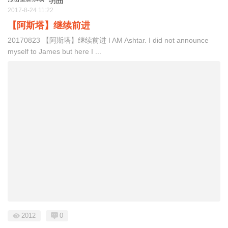
明曲
2017-8-24 11:22
【阿斯塔】继续前进
20170823 【阿斯塔】继续前进 I AM Ashtar. I did not announce
myself to James but here I ...
2012
0