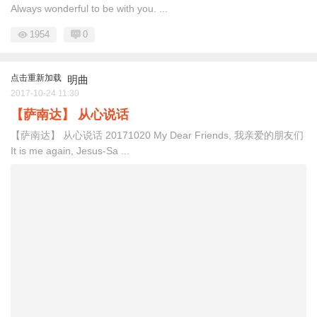
Always wonderful to be with you. ...
1954
0
点击重新加载
明曲
2017-10-24 11:30
【萨南达】 从心说话
【萨南达】 从心说话 20171020 My Dear Friends, 我亲爱的朋友们
It is me again, Jesus-Sa ...