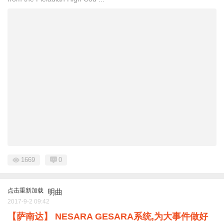
1669
0
点击重新加载
明曲
2017-9-2 09:42
【萨南达】 NESARA GESARA系统,为大事件做好