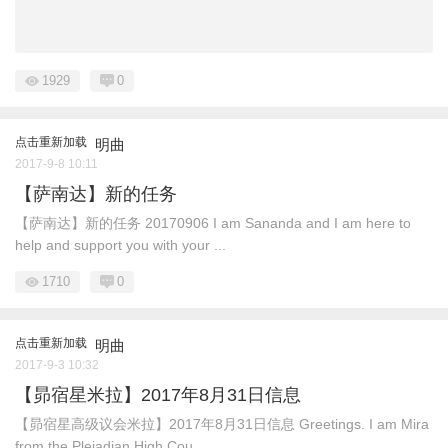
1929
0
点击重新加载
明曲
2017-9-8 10:11
【萨南达】新的任务
【萨南达】新的任务 20170906 I am Sananda and I am here to
help and support you with your ...
1710
0
点击重新加载
明曲
2017-9-3 10:32
【昴宿星米拉】2017年8月31日信息
【昴宿星高级议会米拉】2017年8月31日信息 Greetings. I am Mira
from the Pleiadian High Cou ...