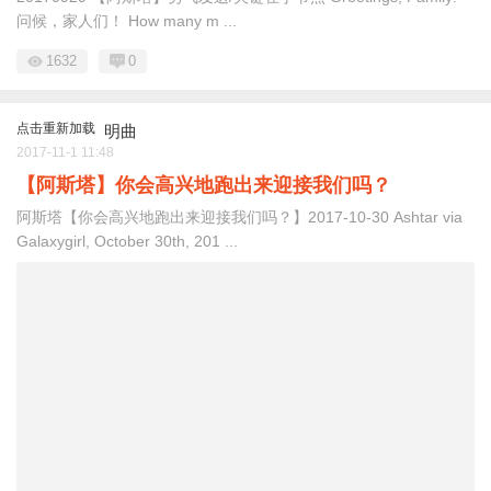
问候，家人们！ How many m ...
1632
0
点击重新加载
明曲
2017-11-1 11:48
【阿斯塔】你会高兴地跑出来迎接我们吗？
阿斯塔【你会高兴地跑出来迎接我们吗？】2017-10-30 Ashtar via
Galaxygirl, October 30th, 201 ...