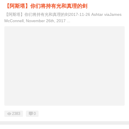
【阿斯塔】你们将持有光和真理的剑
【阿斯塔】你们将持有光和真理的剑2017-11-26 Ashtar viaJames
McConnell, November 26th, 2017 ...
2383
0