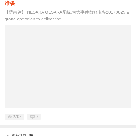
准备
【萨南达】 NESARA GESARA系统,为大事件做好准备20170825 a
grand operation to deliver the ...
2797
0
点击重新加载