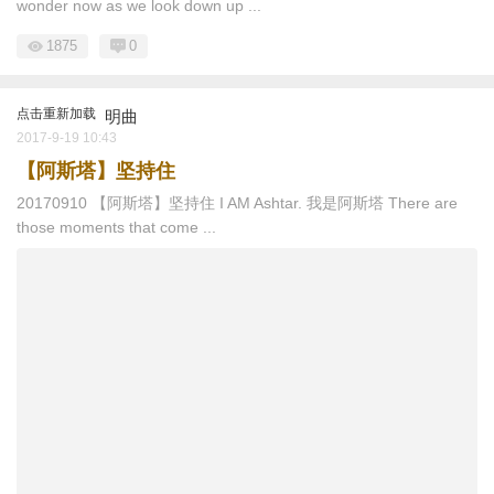
wonder now as we look down up ...
1875
0
点击重新加载
明曲
2017-9-19 10:43
【阿斯塔】坚持住
20170910 【阿斯塔】坚持住 I AM Ashtar. 我是阿斯塔 There are
those moments that come ...