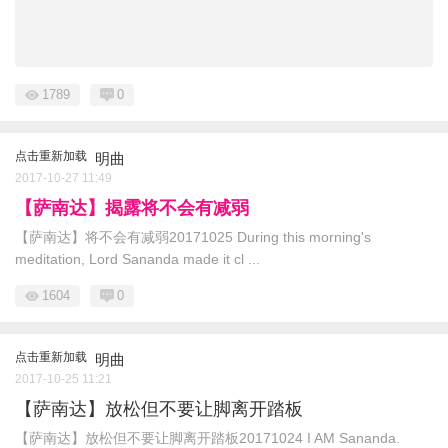
1789
0
点击重新加载
明曲
2017-10-27 11:49
【萨南达】揭露将不会有减弱
【萨南达】将不会有减弱20171025 During this morning's
meditation, Lord Sananda made it cl ...
1604
0
点击重新加载
明曲
2017-10-25 11:21
【萨南达】放松但不要让脚离开踏板
【萨南达】放松但不要让脚离开踏板20171024 I AM Sananda.