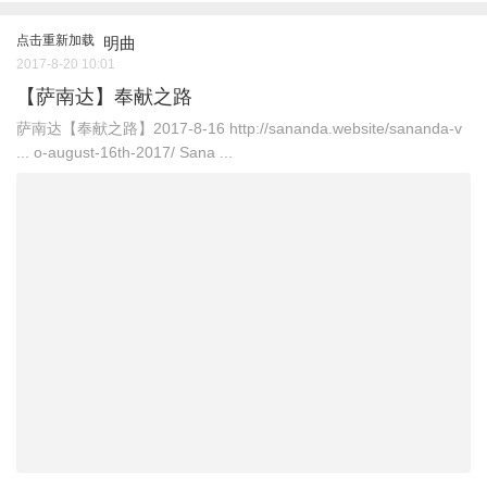
点击重新加载
明曲
2017-8-20 10:01
【萨南达】奉献之路
萨南达【奉献之路】2017-8-16 http://sananda.website/sananda-v
... o-august-16th-2017/ Sana ...