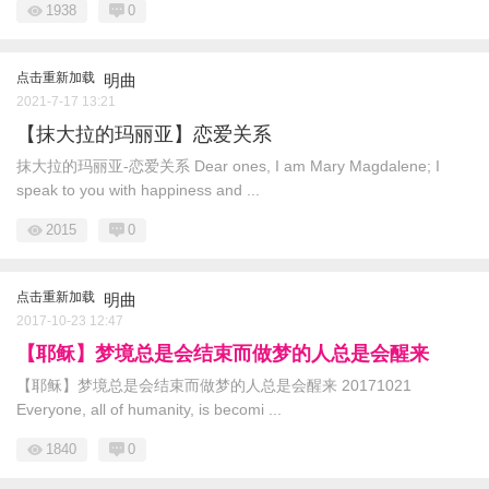
1938
0
点击重新加载
明曲
2021-7-17 13:21
【抹大拉的玛丽亚】恋爱关系
抹大拉的玛丽亚-恋爱关系 Dear ones, I am Mary Magdalene; I
speak to you with happiness and ...
2015
0
点击重新加载
明曲
2017-10-23 12:47
【耶稣】梦境总是会结束而做梦的人总是会醒来
【耶稣】梦境总是会结束而做梦的人总是会醒来 20171021
Everyone, all of humanity, is becomi ...
1840
0