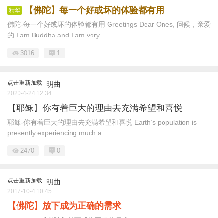
【佛陀】每一个好或坏的体验都有用
精华
佛陀-每一个好或坏的体验都有用 Greetings Dear Ones, 问候，亲爱
的 I am Buddha and I am very ...
3016
1
点击重新加载
明曲
2020-4-24 12:34
【耶稣】你有着巨大的理由去充满希望和喜悦
耶稣-你有着巨大的理由去充满希望和喜悦 Earth’s population is
presently experiencing much a ...
2470
0
点击重新加载
明曲
2017-10-4 10:45
【佛陀】放下成为正确的需求