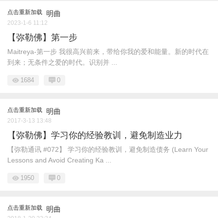
点击重新加载
明曲
2023-1-6 11:12
【弥勒佛】第一步
Maitreya-第一步 我很高兴前来，带给你我的爱和能量。新的时代在
到来；无条件之爱的时代。识别并 ...
1684
0
点击重新加载
明曲
2017-3-13 13:48
【弥勒佛】学习你的经验教训，避免制造业力
【弥勒通讯 #072】 学习你的经验教训，避免制造债务 (Learn Your
Lessons and Avoid Creating Ka ...
1950
0
点击重新加载
明曲