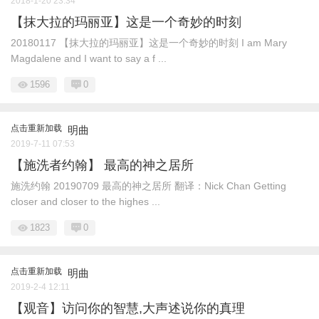
2018-1-20 23:34
【抹大拉的玛丽亚】这是一个奇妙的时刻
20180117 【抹大拉的玛丽亚】这是一个奇妙的时刻 I am Mary
Magdalene and I want to say a f ...
1596
0
点击重新加载
明曲
2019-7-11 07:53
【施洗者约翰】 最高的神之居所
施洗约翰 20190709 最高的神之居所 翻译：Nick Chan Getting
closer and closer to the highes ...
1823
0
点击重新加载
明曲
2019-2-4 12:11
【观音】访问你的智慧,大声述说你的真理