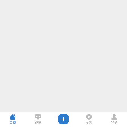
首页
资讯
发现
我的