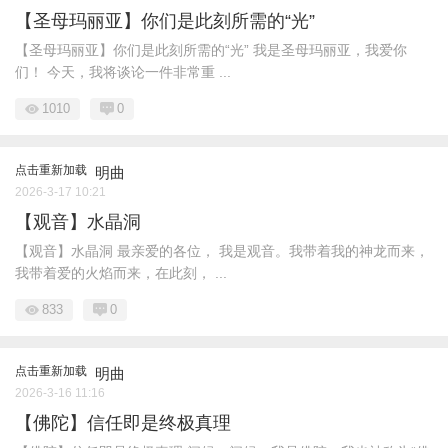
【圣母玛丽亚】你们是此刻所需的“光”
【圣母玛丽亚】你们是此刻所需的“光” 我是圣母玛丽亚，我爱你
们！ 今天，我将谈论一件非常重 ...
1010
0
点击重新加载
明曲
2026-3-17 10:21
【观音】水晶洞
【观音】水晶洞 最亲爱的各位， 我是观音。我带着我的神龙而来，
我带着爱的火焰而来，在此刻， ...
833
0
点击重新加载
明曲
2026-3-16 11:16
【佛陀】信任即是终极真理