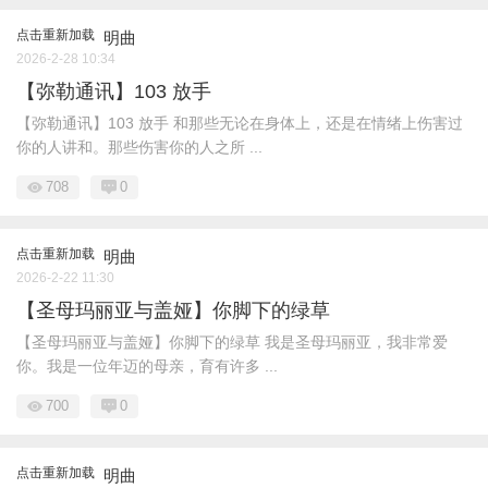
点击重新加载
明曲
2026-2-28 10:34
【弥勒通讯】103 放手
【弥勒通讯】103 放手 和那些无论在身体上，还是在情绪上伤害过
你的人讲和。那些伤害你的人之所 ...
708
0
点击重新加载
明曲
2026-2-22 11:30
【圣母玛丽亚与盖娅】你脚下的绿草
【圣母玛丽亚与盖娅】你脚下的绿草 我是圣母玛丽亚，我非常爱
你。我是一位年迈的母亲，育有许多 ...
700
0
点击重新加载
明曲