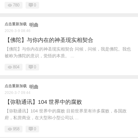
780
0
点击重新加载
明曲
2026-3-9 08:46
【佛陀】与你内在的神圣现实相契合
【佛陀】与你内在的神圣现实相契合 问候，问候，我是佛陀。我也
被称为佛陀的意识，觉悟的本质。 ...
804
0
点击重新加载
明曲
2026-3-7 09:44
【弥勒通讯】104 世界中的腐败
【弥勒通讯】104 世界中的腐败 目前世界里有许多腐败，各国政
府，私营商业，在大型和小型公司以 ...
958
0