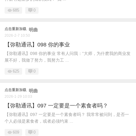
685
0
点击重新加载
明曲
2026-2-7 10:50
【弥勒通讯】098 你的事业
【弥勒通讯】098 你的事业 常有人问我：“大师，为什麽我的商业发
展不好，我做了努力，我努力工 ...
625
0
点击重新加载
明曲
2026-1-29 10:03
【弥勒通讯】097 一定要是一个素食者吗？
【弥勒通讯】097 一定要是一个素食者吗？ 我常常被问到，是否一
个人必须是素食者，或者必须约束 ...
609
0