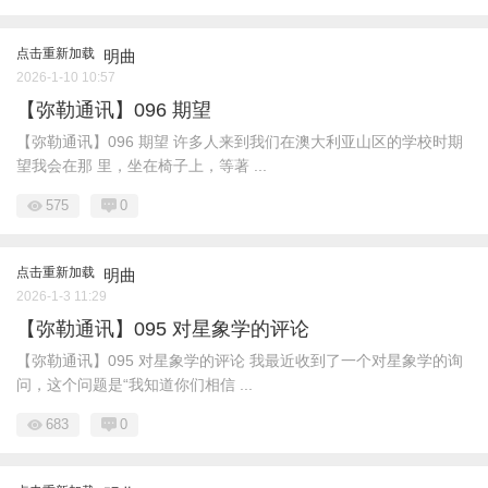
点击重新加载
明曲
2026-1-10 10:57
【弥勒通讯】096 期望
【弥勒通讯】096 期望 许多人来到我们在澳大利亚山区的学校时期
望我会在那 里，坐在椅子上，等著 ...
575
0
点击重新加载
明曲
2026-1-3 11:29
【弥勒通讯】095 对星象学的评论
【弥勒通讯】095 对星象学的评论 我最近收到了一个对星象学的询
问，这个问题是“我知道你们相信 ...
683
0