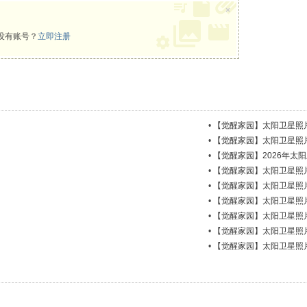
×
没有账号？
立即注册
•
【觉醒家园】太阳卫星照片更新
•
【觉醒家园】太阳卫星照片更新
•
【觉醒家园】2026年太阳
•
【觉醒家园】太阳卫星照片更新
•
【觉醒家园】太阳卫星照片更新
•
【觉醒家园】太阳卫星照片更新
•
【觉醒家园】太阳卫星照片更新
•
【觉醒家园】太阳卫星照片更新
•
【觉醒家园】太阳卫星照片更新