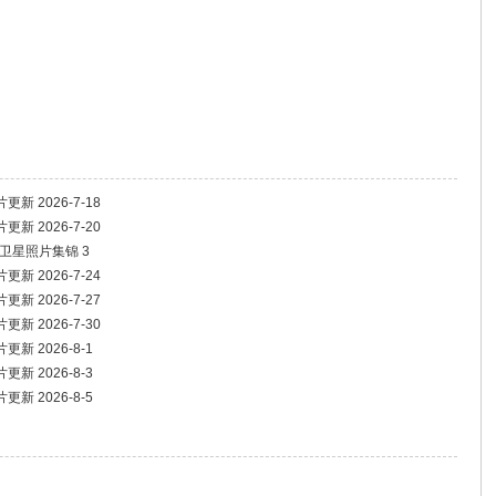
 2026-7-18
 2026-7-20
卫星照片集锦 3
 2026-7-24
 2026-7-27
 2026-7-30
 2026-8-1
 2026-8-3
 2026-8-5