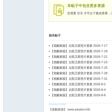
本帖子中包含更多资源
您需要
登录
才可以下载或查看，
相关帖子
•
【觉醒家园】太阳卫星照片更新 2026-7-17
•
【觉醒家园】太阳卫星照片更新 2026-7-19
•
【觉醒家园】太阳卫星照片更新 2026-7-21
•
【觉醒家园】太阳卫星照片更新 2026-7-23
•
【觉醒家园】太阳卫星照片更新 2026-7-25
•
【觉醒家园】太阳卫星照片更新 2026-7-29
•
【觉醒家园】太阳卫星照片更新 2026-7-31
•
【觉醒家园】太阳卫星照片更新 2026-8-2
•
【觉醒家园】太阳卫星照片更新 2026-8-4
•
【觉醒家园】太阳卫星照片更新 2026-8-6
【觉醒家园】 www.awaker.info