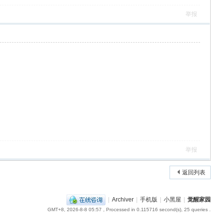
举报
举报
返回列表
|
Archiver
|
手机版
|
小黑屋
|
觉醒家园
GMT+8, 2026-8-8 05:57
, Processed in 0.115716 second(s), 25 queries .