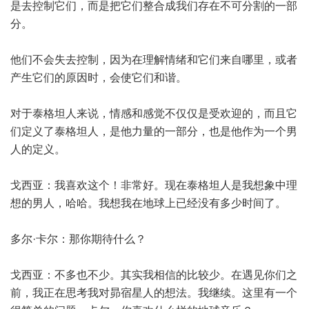
是去控制它们，而是把它们整合成我们存在不可分割的一部
分。
他们不会失去控制，因为在理解情绪和它们来自哪里，或者
产生它们的原因时，会使它们和谐。
对于泰格坦人来说，情感和感觉不仅仅是受欢迎的，而且它
们定义了泰格坦人，是他力量的一部分，也是他作为一个男
人的定义。
戈西亚：我喜欢这个！非常好。现在泰格坦人是我想象中理
想的男人，哈哈。我想我在地球上已经没有多少时间了。
多尔·卡尔：那你期待什么？
戈西亚：不多也不少。其实我相信的比较少。在遇见你们之
前，我正在思考我对昴宿星人的想法。我继续。这里有一个