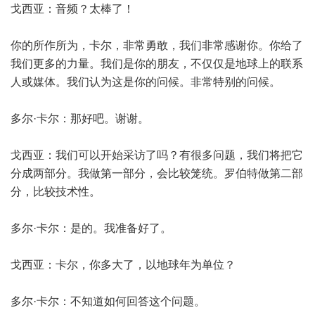
戈西亚：音频？太棒了！
你的所作所为，卡尔，非常勇敢，我们非常感谢你。你给了
我们更多的力量。我们是你的朋友，不仅仅是地球上的联系
人或媒体。我们认为这是你的问候。非常特别的问候。
多尔·卡尔：那好吧。谢谢。
戈西亚：我们可以开始采访了吗？有很多问题，我们将把它
分成两部分。我做第一部分，会比较笼统。罗伯特做第二部
分，比较技术性。
多尔·卡尔：是的。我准备好了。
戈西亚：卡尔，你多大了，以地球年为单位？
多尔·卡尔：不知道如何回答这个问题。