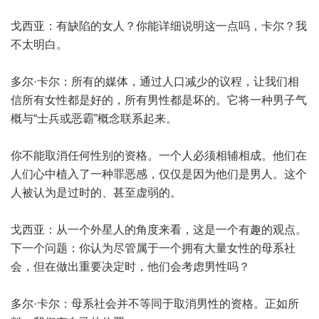
戈西亚：有缺陷的女人？你能详细说明这一点吗，卡尔？我
不太明白。
多尔·卡尔：所有的媒体，通过人口减少的议程，让我们相
信所有女性都是好的，所有男性都是坏的。它将一种男子气
概与“士兵或恶霸”概念联系起来。
你不能取消任何性别的资格。一个人必须相辅相成。他们在
人们心中植入了一种罪恶感，仅仅是因为他们是男人。这个
人被认为是过时的、甚至虚弱的。
戈西亚：从一个外星人的角度来看，这是一个有趣的观点。
下一个问题：你认为尽管属于一个拥有大量女性的母系社
会，但在做出重要决定时，他们会考虑男性吗？
多尔·卡尔：母系社会并不等同于取消男性的资格。正如所