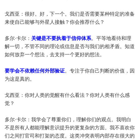
戈西亚：很好。好，下一个。我们是否需要某种特定的准备
来使自己能够与外星人接触？你会推荐什么？
多尔·卡尔：
关键是不要执着于信仰体系
。平等地看待和理
解一切，不管不同的理论或信息是否与我们的相矛盾。知道
如何放弃一个想法，去支持一个更好的想法。
要学会不依赖任何外部验证
。专注于你自己判断的价值，因
为这是真的。
戈西亚：你对人类的觉醒有什么看法？你对人类有什么感
觉？
多尔·卡尔：我学会了尊重你们，理解你们的观点。我明白
不是所有人都能理解意识提升的更复杂的方面。我不喜欢你
们之间打官司和打架的态度。这类冲突表明内部存在很大的