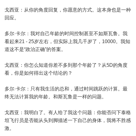
戈西亚：从你的角度回复，你愿意的方式。这本身也是一种
回应。
多尔·卡尔：我对自己年龄的时间控制甚至不如斯瓦鲁。我
看起来21 - 25岁左右，但实际上我几千岁了，10000。我知
道这不是“政治正确”的答案。
戈西亚：你怎么知道你差不多到那个年龄了？从5D的角度
看，你是如何得出这个结论的？
多尔·卡尔：只有我生活的总和，通过时间跳跃的计算。最
终无法计算我的年龄。和斯瓦鲁是一样的问题。
戈西亚：我明白了。有人给了我这个问题：你能否问下泰格
坦飞行员是否能从头到脚描述一下自己的身体，我将不胜感
激。