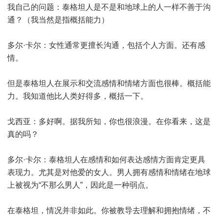
我自己的问题：泰格坦人是不是和地球上的人一样不善于沟
通？（我当然是指概括能力）
多尔·卡尔：女性通常更擅长沟通，包括个人方面。还有感
情。
但是泰格坦人在展示和交流感情和情绪方面也很棒。概括能
力。我知道他比人类好得多，概括一下。
戈西亚：多好啊。据我所知，你也很浪漫。在你看来，这是
真的吗？
多尔·卡尔：泰格坦人在感情和如何表达感情方面肯定更具
表现力。尤其是对他爱的女人。男人拥有感情和情绪在地球
上被视为“不那么男人”，因此是一种弱点。
在泰格坦，情况并非如此。你被教导去理解和拥抱情绪，不