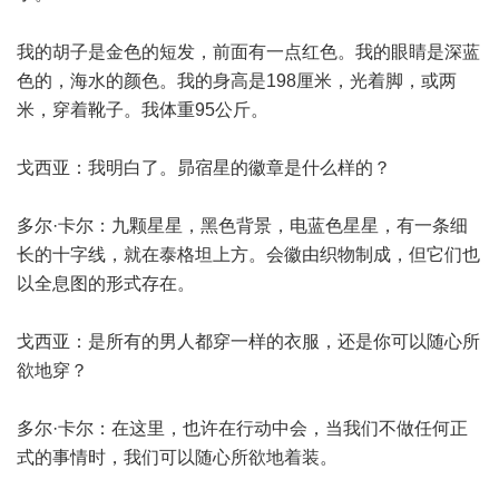
我的胡子是金色的短发，前面有一点红色。我的眼睛是深蓝
色的，海水的颜色。我的身高是198厘米，光着脚，或两
米，穿着靴子。我体重95公斤。
戈西亚：我明白了。昴宿星的徽章是什么样的？
多尔·卡尔：九颗星星，黑色背景，电蓝色星星，有一条细
长的十字线，就在泰格坦上方。会徽由织物制成，但它们也
以全息图的形式存在。
戈西亚：是所有的男人都穿一样的衣服，还是你可以随心所
欲地穿？
多尔·卡尔：在这里，也许在行动中会，当我们不做任何正
式的事情时，我们可以随心所欲地着装。