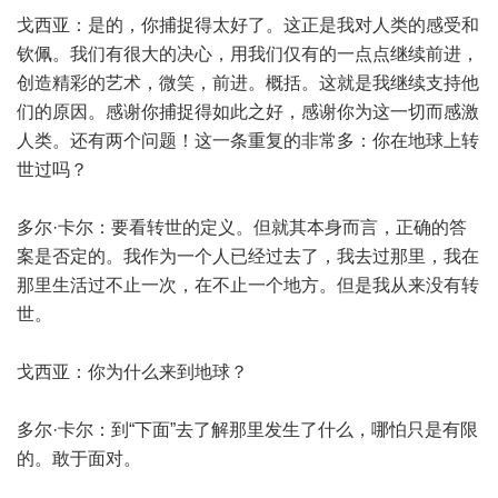
戈西亚：是的，你捕捉得太好了。这正是我对人类的感受和
钦佩。我们有很大的决心，用我们仅有的一点点继续前进，
创造精彩的艺术，微笑，前进。概括。这就是我继续支持他
们的原因。感谢你捕捉得如此之好，感谢你为这一切而感激
人类。还有两个问题！这一条重复的非常多：你在地球上转
世过吗？
多尔·卡尔：要看转世的定义。但就其本身而言，正确的答
案是否定的。我作为一个人已经过去了，我去过那里，我在
那里生活过不止一次，在不止一个地方。但是我从来没有转
世。
戈西亚：你为什么来到地球？
多尔·卡尔：到“下面”去了解那里发生了什么，哪怕只是有限
的。敢于面对。