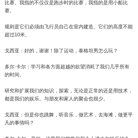
比赛。我指的不仅仅是跑步时的比赛，我指的是用小船比
赛。
规则是它们必须由飞行员自己在室内建造。它们的高度不能
超过10米。
戈西亚：好的，谢谢！除了运动，泰格坦男怎么玩？
多尔·卡尔：学习和各方面超越的欲望消耗了我们几乎所有
的时间。
研究和扩展我们的知识，探索，无论是正常的还是用技术，
都是我们的娱乐。与朋友和家人的聚会也很少。
戈西亚：但是你也跳舞，听音乐，做艺术，去海滩，做更平
凡的事情吗？