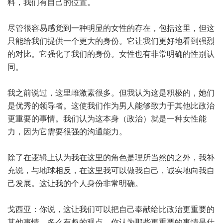
料，我们有自己的位置。
尽管很容易感觉到一种明显的女性的存在，包括这里，但这
只能给我们提供一个更大的身份。它让我们更好地看到强烈
的对比。它强化了我们的身份。女性也有非常明确的性别认
同。
我之前说过，这里雌激素很多。但我认为这是积极的，她们
是优秀的领导者。这使我们作为男人能够致力于其他比政治
更重要的事情。我们认为这本身（政治）就是一种女性能
力，因为它需要很强的沟通能力。
除了在逻辑上认为我在这里的角色是理所当然的之外，我补
充说，与地球相反，在这里我可以做我自己，诚实地向我自
己发展。这让我的个人身份非常明确。
戈西亚：你说，这让我们可以把自己奉献给比政治更重要的
其他事情。多么有趣的观点。你认为那些更重要的事情是什