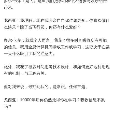
多尔·卡尔：是的。这里我们把学习和个人进步与娱乐结合
起来。
戈西亚：我理解。现在我会亲自向你传递更多。你喜欢做什
么娱乐？除了当飞行员，你还有什么爱好？
多尔·卡尔：就我个人而言，我花了很多时间吸收所有可能
的信息。我用全息计算机阅读或工作或学习，这取决于在某
一天什么吸引了我的注意力。
此外，我花了很多时间思考技术设计，和如何更好地利用现
有的机制，与工程有关。
但对我来说，最打动我的，是常识。任何主题。
戈西亚：10000年后你仍然觉得你在学习？吸收信息不累
吗？