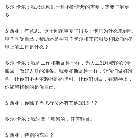
多尔·卡尔：我只观察到一种不断进步的需要，需要了解更
多。
戈西亚：有意思。这个问题重复了很多：卡尔为什么来到地
球？享受自己，帮助还是学习？卡尔和其它船员和我们的星
球上的工作是什么？
多尔·卡尔：我的工作和斯瓦鲁一样，为人工3D矩阵的完全
撤回，做好人群的准备。我要和斯瓦鲁一样，让你们做好准
备，让你们不再依赖外部的指引。让你们明白，在精神上，
你渴望找到的是你自己。
戈西亚：你除了当飞行员还有其他知识吗？
多尔·卡尔：我这辈子积累的，任何科目。
戈西亚：特别的东西？