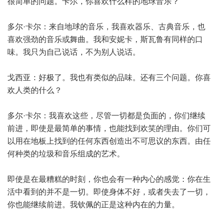
很简单的问题。卡尔，你喜欢什么样的地球音乐？
多尔·卡尔：来自地球的音乐，我喜欢器乐、古典音乐，也
喜欢强劲的音乐或舞曲。我和安妮卡，斯瓦鲁有同样的口
味。我只为自己说话，不为别人说话。
戈西亚：好极了。我也有类似的品味。还有三个问题。你喜
欢人类的什么？
多尔·卡尔：我喜欢这些，尽管一切都是负面的，你们继续
前进，即使是最简单的事情，也能找到欢笑的理由。你们可
以用在地板上找到的任何东西创造出不可思议的东西。由任
何种类的垃圾和音乐组成的艺术。
即使是在最糟糕的时刻，你也会有一种内心的感觉：你在生
活中看到的并不是一切。即使身体不好，或者失去了一切，
你也能继续前进。我钦佩的正是这种内在的力量。