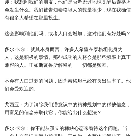
趣：我想问我们的朋友，他们是否考虑过地球觉醒后泰格坦
会发生什么。我们被告知泰格坦人的数量很少，现在我确信
有很多人希望在那里投生。
这会影响到他们吗，或者人口会增加，这对他们有好处吗？
多尔·卡尔：就其本身而言，许多人希望在泰格坦化身为
人，这是积极的事情。那些成功的人将会是那些频率上真正
兼容的人。正如斯瓦鲁所解释的，一切都是频率。
不会有人口过剩的问题，因为泰格坦已经有负出生率了。他
们会受欢迎的。
戈西亚：为了消除我们潜意识中的精神规划中的稀缺信念，
用富足的信念来取代它，你能给出什么想法？
多尔·卡尔：你不能从孤立的稀缺心态来看待这个问题。当