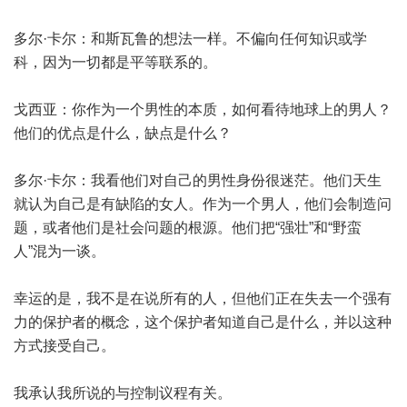
多尔·卡尔：和斯瓦鲁的想法一样。不偏向任何知识或学
科，因为一切都是平等联系的。
戈西亚：你作为一个男性的本质，如何看待地球上的男人？
他们的优点是什么，缺点是什么？
多尔·卡尔：我看他们对自己的男性身份很迷茫。他们天生
就认为自己是有缺陷的女人。作为一个男人，他们会制造问
题，或者他们是社会问题的根源。他们把“强壮”和“野蛮
人”混为一谈。
幸运的是，我不是在说所有的人，但他们正在失去一个强有
力的保护者的概念，这个保护者知道自己是什么，并以这种
方式接受自己。
我承认我所说的与控制议程有关。