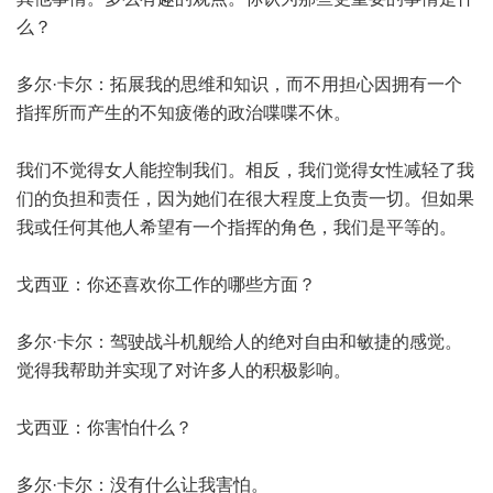
么？
多尔·卡尔：拓展我的思维和知识，而不用担心因拥有一个
指挥所而产生的不知疲倦的政治喋喋不休。
我们不觉得女人能控制我们。相反，我们觉得女性减轻了我
们的负担和责任，因为她们在很大程度上负责一切。但如果
我或任何其他人希望有一个指挥的角色，我们是平等的。
戈西亚：你还喜欢你工作的哪些方面？
多尔·卡尔：驾驶战斗机舰给人的绝对自由和敏捷的感觉。
觉得我帮助并实现了对许多人的积极影响。
戈西亚：你害怕什么？
多尔·卡尔：没有什么让我害怕。