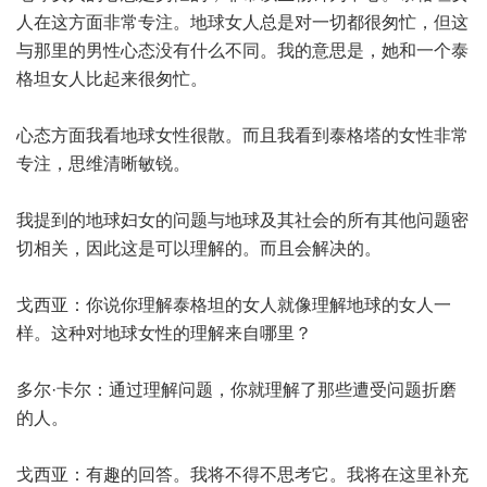
人在这方面非常专注。地球女人总是对一切都很匆忙，但这
与那里的男性心态没有什么不同。我的意思是，她和一个泰
格坦女人比起来很匆忙。
心态方面我看地球女性很散。而且我看到泰格塔的女性非常
专注，思维清晰敏锐。
我提到的地球妇女的问题与地球及其社会的所有其他问题密
切相关，因此这是可以理解的。而且会解决的。
戈西亚：你说你理解泰格坦的女人就像理解地球的女人一
样。这种对地球女性的理解来自哪里？
多尔·卡尔：通过理解问题，你就理解了那些遭受问题折磨
的人。
戈西亚：有趣的回答。我将不得不思考它。我将在这里补充