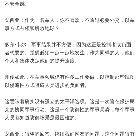
不安全感。
戈西亚：作为一名军人，你不喜欢，不通过必要外交，以军
事方式占领和解放地球？
多尔·卡尔：军事结果并不方便，因为这正是控制者或负面
者想要的。觉醒必须一点一点地发生，作为同样的人，他们
个人和集体决定他们的提升速度。
即便如此，在军事领域仍有许多工作要做，以控制那些试图
以侵略性方式阻碍人类进步的负面者。
这意味着确实没有孤立的太平洋选项。这是一次旨在保护民
众的协同军事行动。这是一个防御性的军事局势，每个军事
人员都知道防御场景是最困难的。
戈西亚：很棒的回答。继续我们网友的问题，这个问题很有