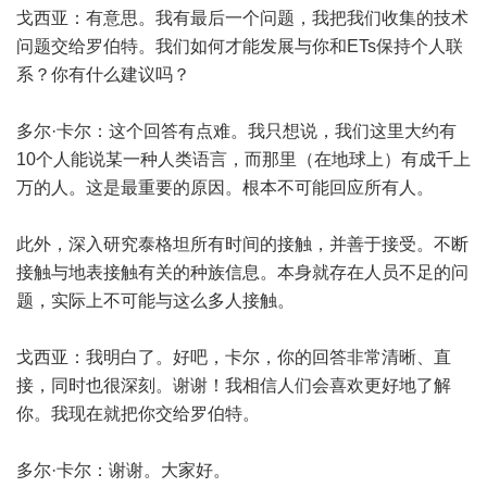
戈西亚：有意思。我有最后一个问题，我把我们收集的技术
问题交给罗伯特。我们如何才能发展与你和ETs保持个人联
系？你有什么建议吗？
多尔·卡尔：这个回答有点难。我只想说，我们这里大约有
10个人能说某一种人类语言，而那里（在地球上）有成千上
万的人。这是最重要的原因。根本不可能回应所有人。
此外，深入研究泰格坦所有时间的接触，并善于接受。不断
接触与地表接触有关的种族信息。本身就存在人员不足的问
题，实际上不可能与这么多人接触。
戈西亚：我明白了。好吧，卡尔，你的回答非常清晰、直
接，同时也很深刻。谢谢！我相信人们会喜欢更好地了解
你。我现在就把你交给罗伯特。
多尔·卡尔：谢谢。大家好。