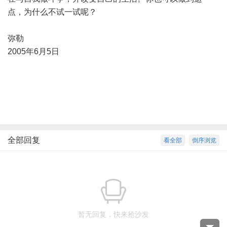
点，为什么不试一试呢？
弥勒
2005年6月5日
全部回复
看全部
倒序浏览
暂无回复，快来抢沙发