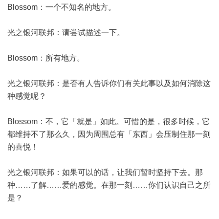
Blossom：一个不知名的地方。
光之银河联邦：请尝试描述一下。
Blossom：所有地方。
光之银河联邦：是否有人告诉你们有关此事以及如何消除这
种感觉呢？
Blossom：不，它「就是」如此。可惜的是，很多时候，它
都维持不了那么久，因为周围总有「东西」会压制住那一刻
的喜悦！
光之银河联邦：如果可以的话，让我们暂时坚持下去。那
种……了解……爱的感觉。在那一刻……你们认识自己之所
是？