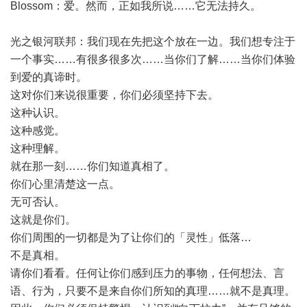
Blossom：爱。然而，正如我所说……它无法持久。
光之银河联邦：我们现在先把这个放在一边。我们想专注于
一个事实……有很多很多次……当你们了解……当你们体验
到爱的真谛时。
这对你们来说很重要，你们必须坚持下去。
这种认识。
这种感觉。
这种理解。
就在那一刻……你们知道真相了。
你们心里清楚这一点。
无可否认。
这就是你们。
你们周围的一切都是为了让你们的「灵性」低落…
不是真相。
请你们看看。任何让你们感到压力的事物，任何想法、言
语、行为，只要不是来自你们所知的真理……就不是真理。