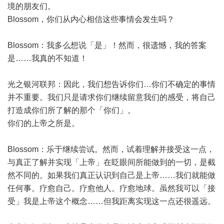
境的朋友们。
Blossom，你们从内心相信这些事情会发生吗？
Blossom：我多么想说「是」！然而，很遗憾，我的答案
是……我真的不知道！
光之银河联邦：因此，我们想告诉你们…你们不确定的事情
并不重要。我们只是请求你们继续留意我们的感受，将自己
打造成你们所了解的那个「你们」。
你们的上帝之所是。
Blossom：乐于继续尝试。然而，试着理解并接受这一点，
与真正了解并实现「上帝」在眨眼间所能做到的一切，是截
然不同的。如果我们真正认识到自己是上帝……我们就能做
任何事。疗愈自己。疗愈他人。疗愈地球。虽然我可以「接
受」我是上帝这个概念……但我距离实现这一点还很遥远。