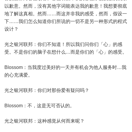
以歉意。然而，没有其他字词能表达我的歉意！我想要彻底
地了解这真相。然而……而这并非我的感受，然而，假设一
下……我们怎么知道你们所说的一切不是另一种形式的程式
设计？
光之银河联邦：你们不知道！所以我们问你们「心」的感
受。不是你们的脑子在想什么…而是你们的「心」的感受。
Blossom：当我度过美好的一天并有机会为他人服务时…我
的心充满爱。
光之银河联邦：你们对那份爱有疑问吗？
Blossom：不，这是无可否认的。
光之银河联邦：这种感觉从何而来呢？