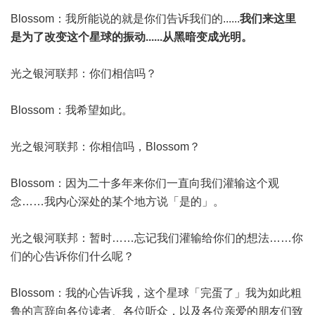
Blossom：我所能说的就是你们告诉我们的......
我们来这里
是为了改变这个星球的振动......从黑暗变成光明。
光之银河联邦：你们相信吗？
Blossom：我希望如此。
光之银河联邦：你相信吗，Blossom？
Blossom：因为二十多年来你们一直向我们灌输这个观
念……我内心深处的某个地方说「是的」。
光之银河联邦：暂时……忘记我们灌输给你们的想法……你
们的心告诉你们什么呢？
Blossom：我的心告诉我，这个星球「完蛋了」我为如此粗
鲁的言辞向各位读者、各位听众，以及各位亲爱的朋友们致