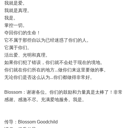
我就是爱。
我就是真理。
我是。
掌控一切。
夺回你们的生命！
它不属于那些自以为已经迷惑了你们的人。
它属于你们。
活出爱、光明和真理。
如果你们犯了错误，你们就不会处于现在的境地。
你们就在你们所在的地方...做你们来这里要做的事。
无论你们是否这么认为...你们都做得非常好。
Blossom：谢谢各位。你们的鼓励和力量真是太棒了！非常
感谢。感激不尽。充满爱地服务。我是。
传导：Blossom Goodchild