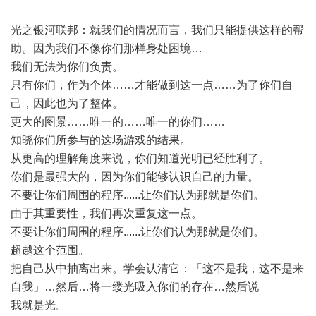
光之银河联邦：就我们的情况而言，我们只能提供这样的帮
助。因为我们不像你们那样身处困境…
我们无法为你们负责。
只有你们，作为个体……才能做到这一点……为了你们自
己，因此也为了整体。
更大的图景……唯一的……唯一的你们……
知晓你们所参与的这场游戏的结果。
从更高的理解角度来说，你们知道光明已经胜利了。
你们是最强大的，因为你们能够认识自己的力量。
不要让你们周围的程序......让你们认为那就是你们。
由于其重要性，我们再次重复这一点。
不要让你们周围的程序......让你们认为那就是你们。
超越这个范围。
把自己从中抽离出来。学会认清它：「这不是我，这不是来
自我」…然后…将一缕光吸入你们的存在…然后说
我就是光。