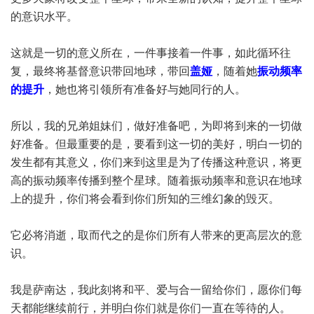
的意识水平。
这就是一切的意义所在，一件事接着一件事，如此循环往
复，最终将基督意识带回地球，带回
盖娅
，随着她
振动频率
的提升
，她也将引领所有准备好与她同行的人。
所以，我的兄弟姐妹们，做好准备吧，为即将到来的一切做
好准备。但最重要的是，要看到这一切的美好，明白一切的
发生都有其意义，你们来到这里是为了传播这种意识，将更
高的振动频率传播到整个星球。随着振动频率和意识在地球
上的提升，你们将会看到你们所知的三维幻象的毁灭。
它必将消逝，取而代之的是你们所有人带来的更高层次的意
识。
我是萨南达，我此刻将和平、爱与合一留给你们，愿你们每
天都能继续前行，并明白你们就是你们一直在等待的人。