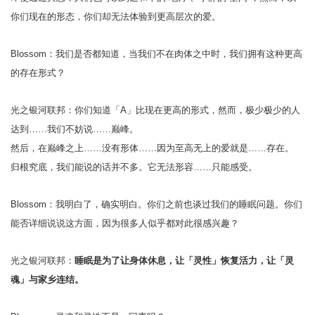
你们现在的形态，你们却无法体验到更高层次的爱。
Blossom：我们是否都知道，当我们不在肉体之中时，我们拥有这种更高
的存在形式？
光之银河联邦：你们知道「A」比现在更高的形式，然而，极少极少的人
达到……我们不妨说……巅峰。
然后，在巅峰之上……没有形体……因为至高无上的爱就是……存在。
归根究底，我们能说的话并不多。它无法形容……只能感受。
Blossom：我明白了，确实明白。你们之前也谈过我们的睡眠问题。你们
能否详细说说这方面，因为很多人似乎都对此很感兴趣？
光之银河联邦：
睡眠是为了让身体休息，让「灵性」恢复活力，让「灵
魂」与家乡连结。