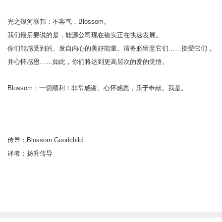
光之银河联邦：不客气，Blossom。
我们最后要说的是，能源公司现在确实正在快速发展。
你们能感受到的、发自内心的美好能量。请务必留意它们……接受它们，
并心怀感恩……如此，你们将达到更高层次的爱的觉悟。
Blossom：一切顺利！非常感谢。心怀感恩，乐于奉献。我是。
传导：Blossom Goodchild
译者：扬升传导