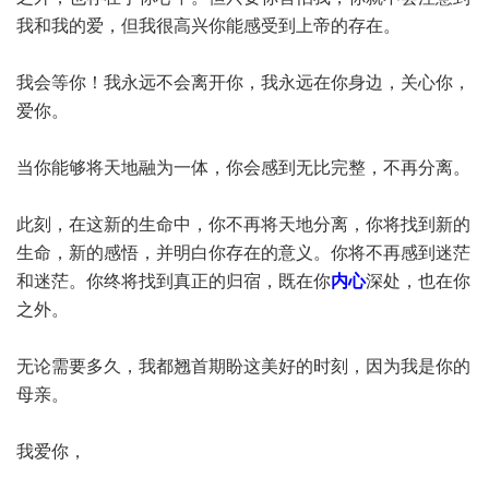
我和我的爱，但我很高兴你能感受到上帝的存在。
我会等你！我永远不会离开你，我永远在你身边，关心你，
爱你。
当你能够将天地融为一体，你会感到无比完整，不再分离。
此刻，在这新的生命中，你不再将天地分离，你将找到新的
生命，新的感悟，并明白你存在的意义。你将不再感到迷茫
和迷茫。你终将找到真正的归宿，既在你
内心
深处，也在你
之外。
无论需要多久，我都翘首期盼这美好的时刻，因为我是你的
母亲。
我爱你，