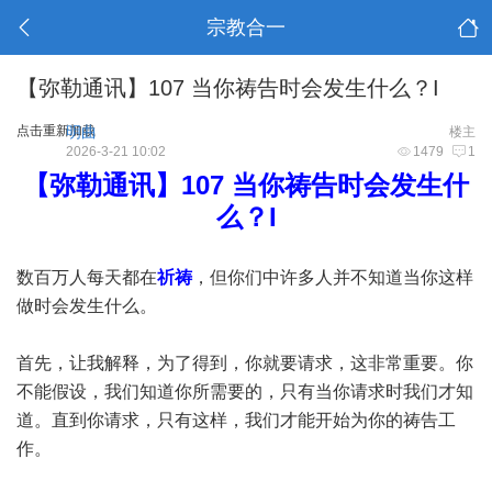
宗教合一
【弥勒通讯】107 当你祷告时会发生什么？I
点击重新加载
明曲
楼主
2026-3-21 10:02
1479
1
【弥勒通讯】107 当你祷告时会发生什
么？I
数百万人每天都在
祈祷
，但你们中许多人并不知道当你这样
做时会发生什么。
首先，让我解释，为了得到，你就要请求，这非常重要。你
不能假设，我们知道你所需要的，只有当你请求时我们才知
道。直到你请求，只有这样，我们才能开始为你的祷告工
作。