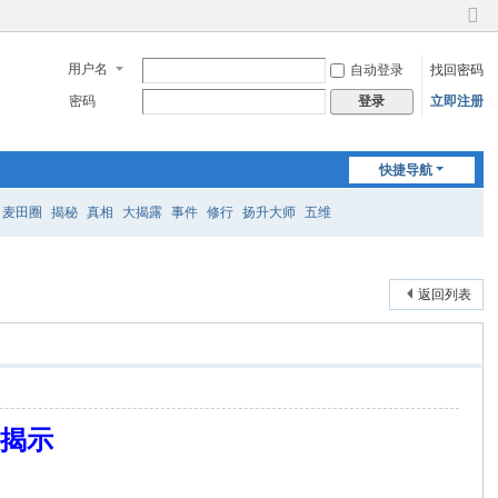
切
换
用户名
自动登录
找回密码
到
窄
密码
立即注册
登录
版
快捷导航
麦田圈
揭秘
真相
大揭露
事件
修行
扬升大师
五维
返回列表
的揭示