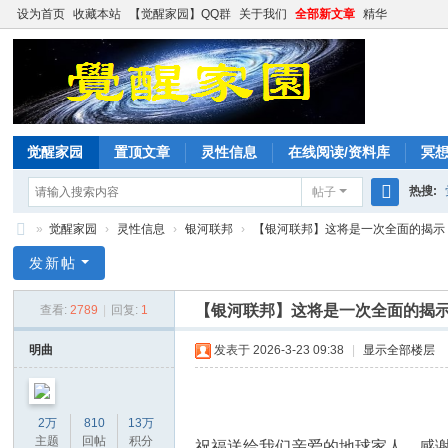
设为首页
收藏本站
【觉醒家园】QQ群
关于我们
全部新文章
精华
觉醒家园
置顶文章
灵性信息
在线阅读/资料库
冥
热搜:
帖子
搜
»
觉醒家园
›
灵性信息
›
银河联邦
›
【银河联邦】这将是一次全面的揭示
索
觉
发新帖
醒
【银河联邦】这将是一次全面的揭
查看:
2789
|
回复:
1
家
园
明曲
发表于 2026-3-23 09:38
|
显示全部楼层
2万
810
13万
主题
回帖
积分
祝福送给我们亲爱的地球家人。感