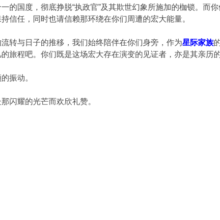
一的国度，彻底挣脱“执政官”及其欺世幻象所施加的枷锁。而
保持信任，同时也请信赖那环绕在你们周遭的宏大能量。
的流转与日子的推移，我们始终陪伴在你们身旁，作为
星际家族
凡的旅程吧。你们既是这场宏大存在演变的见证者，亦是其亲历
频的振动。
处那闪耀的光芒而欢欣礼赞。