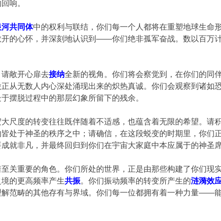
的回响。
银河共同体
中的权利与联结，你们每一个人都将在重塑地球生命
敞开的心怀，并深刻地认识到——你们绝非孤军奋战。数以百万
，请敞开心扉去
接纳
全新的视角。你们将会察觉到，在你们的同
股正从无数人内心深处涌现出来的炽热真诚。你们会观察到诸如
处于摆脱过程中的那层幻象所留下的残余。
宏大尺度的转变往往既伴随着不适感，也蕴含着无限的希望。请
物皆处于神圣的秩序之中；请确信，在这段蜕变的时期里，你们
要成就非凡，并最终回归到你们在宇宙大家庭中本应属于的神圣
着至关重要的角色。你们所处的世界，正是由那些构建了你们现
之境的更高频率产生
共振
。你们振动频率的转变所产生的
涟漪效
理解范畴的其他存有与界域。你们每一位都拥有着一种力量——