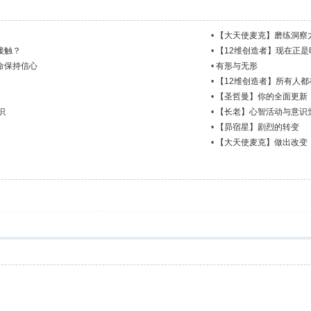
•
【大天使麦克】磨练洞察
接触？
•
【12维创造者】现在正是
命保持信心
•
有形与无形
•
【12维创造者】所有人
•
【圣哲曼】你的全面更新
识
•
【长老】心智活动与意识
•
【昴宿星】剧烈的转变
•
【大天使麦克】做出改变