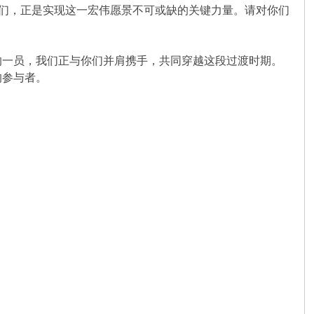
你们，正是实现这一宏伟愿景不可或缺的关键力量。请对你们
的一员，我们正与你们并肩携手，共同穿越这段过渡时期。
的参与者。