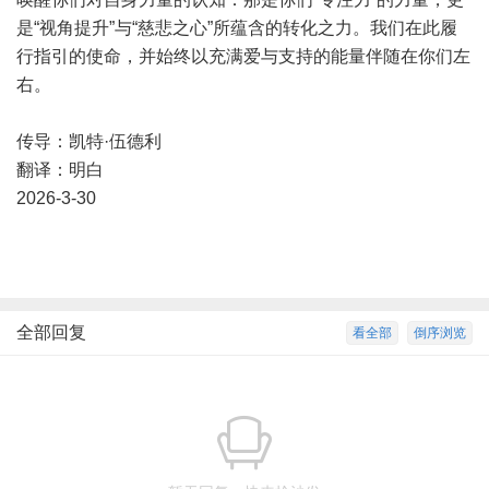
是“视角提升”与“慈悲之心”所蕴含的转化之力。我们在此履
行指引的使命，并始终以充满爱与支持的能量伴随在你们左
右。
传导：凯特·伍德利
翻译：明白
2026-3-30
全部回复
看全部
倒序浏览