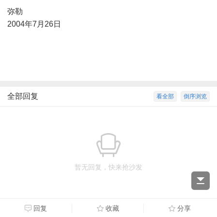
弥勒
2004年7月26日
全部回复
看全部
倒序浏览
暂无回复，快来抢沙发
回复
收藏
分享