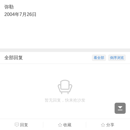
弥勒
2004年7月26日
全部回复
看全部
倒序浏览
暂无回复，快来抢沙发
回复
收藏
分享