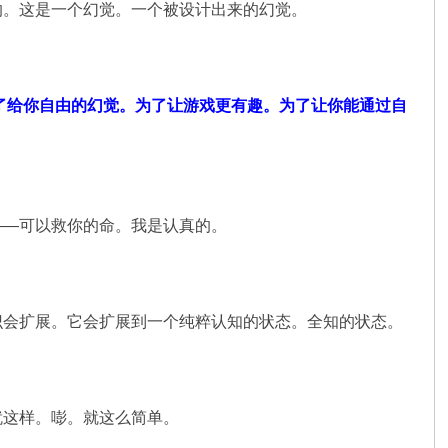
的。这是一个幻觉。一个被设计出来的幻觉。
为了给你自由的幻觉。为了让游戏更有趣。为了让你能通过自
——可以救你的命。我是认真的。
识会扩展。它会扩展到一个纯粹认知的状态。全知的状态。
就这样。嘭。就这么简单。