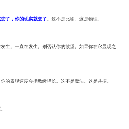
式变了，你的现实就变了
。这不是比喻。这是物理。
在发生。一直在发生。别否认你的欲望。如果你在它显现之
，你的表现速度会指数级增长。这不是魔法。这是共振。
醒。