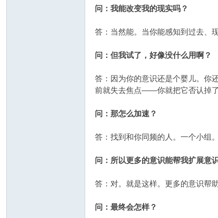
问：我能改变我的现实吗？
答：当然能。当你能感知到过去、
问：但我试了，好像没什么用啊？
答：因为你的意识还是个婴儿。你
前就失去焦点——你就把它否认掉了
问：那怎么加速？
答：找到和你同频的人。一个小组
问：所以更多的意识能帮我扩展意
答：对。就是这样。更多的意识帮
问：最终会怎样？