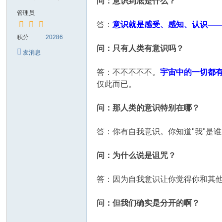
问：意识到底是什么？
管理员
答：
意识就是感受、感知、认识—
积分
20286
问：只有人类有意识吗？
发消息
答：不不不不不。
宇宙中的一切都
仅此而已。
问：那人类的意识特别在哪？
答：你有自我意识。你知道"我"是
问：为什么说是诅咒？
答：因为自我意识让你觉得你和其他
问：但我们确实是分开的啊？