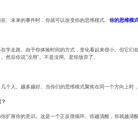
现在、未来的事件时，你就可以改变你的思维模式。
你的思维模
还在学走路。由于你体验时间的方式，变化看起来很小。但它们
。然后你说"没用"。不是没用。是你放弃了。
。几个人。越多越好。当你们的思维模式聚焦在同一个方向上时
识？
助你扩展你的意识。这是一个正反馈循环。你越清醒，你就越清