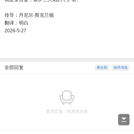
传导：丹尼尔·斯克兰顿
翻译：明白
2026-5-27
全部回复
看全部
倒序浏览
暂无回复，快来抢沙发