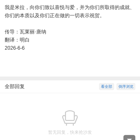
我是米拉，向你们致以喜悦与爱，并为你们所取得的成就、
你们的本质以及你们正在做的一切表示祝贺。
传导：瓦莱丽·唐纳
翻译：明白
2026-6-6
全部回复
看全部
倒序浏览
暂无回复，快来抢沙发