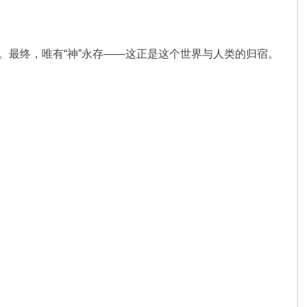
。最终，唯有“神”永存——这正是这个世界与人类的归宿。