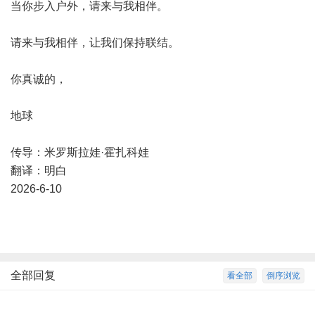
当你步入户外，请来与我相伴。
请来与我相伴，让我们保持联结。
你真诚的，
地球
传导：米罗斯拉娃·霍扎科娃
翻译：明白
2026-6-10
全部回复
看全部
倒序浏览