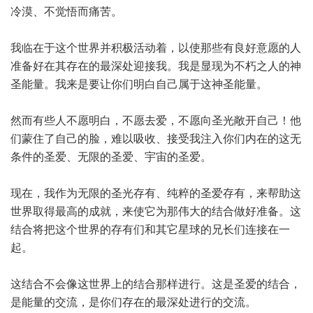
冷漠、不觉悟而痛苦。
我临在于这个世界并积极活动着，以使那些有良好意愿的人
准备好在其存在的最深处迎接我。我是显现为不朽之人的神
圣能量。我来是要让你们明白自己属于这神圣能量。
然而有些人不愿明白，不愿去爱，不愿向圣光敞开自己！他
们蒙住了自己的脸，难以吸收、接受我注入你们内在的这无
条件的圣爱、无限的圣爱、宇宙的圣爱。
现在，我作为无限的圣光存有、纯粹的圣爱存有，来帮助这
世界取得最高的成就，来使它为那伟大的结合做好准备。这
结合将把这个世界的存有们和其它星球的兄长们连接在一
起。
这结合不会像这世界上的结合那样进行。这是圣爱的结合，
是能量的交流，是你们存在的最深处进行的交流。