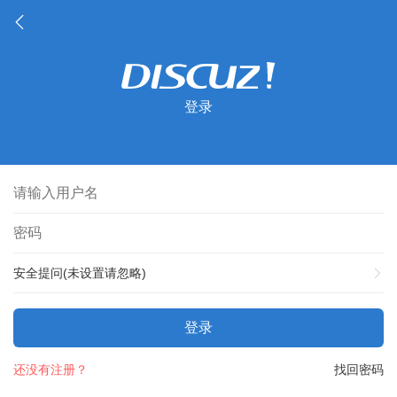
登录
安全提问(未设置请忽略)
登录
还没有注册？
找回密码