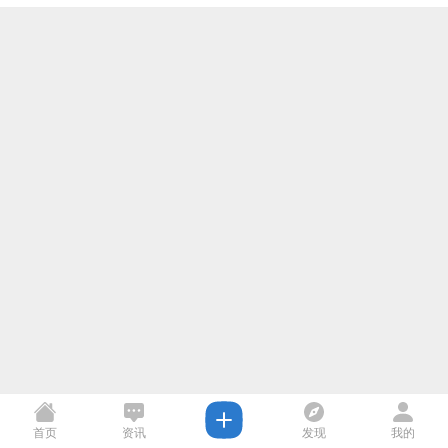
首页
资讯
发现
我的