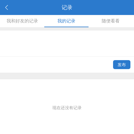
记录
我和好友的记录
我的记录
随便看看
发布
现在还没有记录