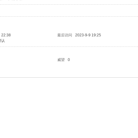
 22:38
最后访问
2023-9-9 19:25
默认
威望
0