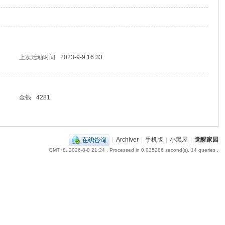
上次活动时间
2023-9-9 16:33
金钱
4281
|
Archiver
|
手机版
|
小黑屋
|
觉醒家园
GMT+8, 2026-8-8 21:24
, Processed in 0.035286 second(s), 14 queries .