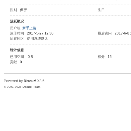
性别
保密
生日
-
活跃概况
用户组
新手上路
注册时间
2017-5-27 12:30
最后访问
2017-6-8 
所在时区
使用系统默认
统计信息
已用空间
0 B
积分
15
贡献
0
Powered by
Discuz!
X3.5
© 2001-2026
Discuz! Team
.