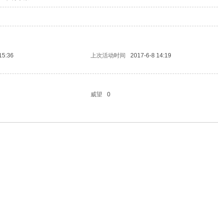
15:36
上次活动时间
2017-6-8 14:19
威望
0