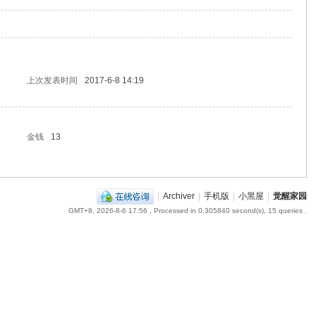
上次发表时间
2017-6-8 14:19
金钱
13
|
Archiver
|
手机版
|
小黑屋
|
觉醒家园
GMT+8, 2026-8-6 17:56
, Processed in 0.305840 second(s), 15 queries .